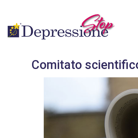
Comitato scientific