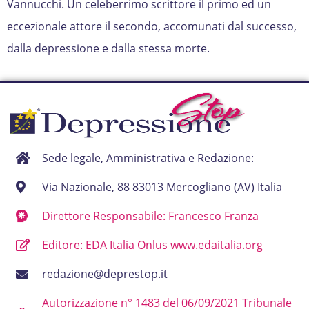
Vannucchi. Un celeberrimo scrittore il primo ed un
eccezionale attore il secondo, accomunati dal successo,
dalla depressione e dalla stessa morte.
Sede legale, Amministrativa e Redazione:
Via Nazionale, 88 83013 Mercogliano (AV) Italia
Direttore Responsabile: Francesco Franza
Editore: EDA Italia Onlus www.edaitalia.org
redazione@deprestop.it
Autorizzazione n° 1483 del 06/09/2021 Tribunale