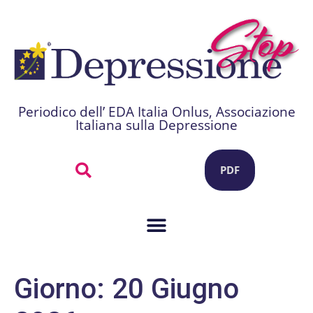
Periodico dell’ EDA Italia Onlus, Associazione
Italiana sulla Depressione
PDF
Giorno:
20 Giugno