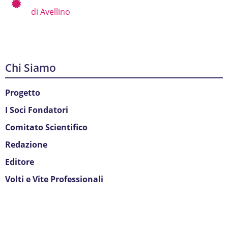
di Avellino
Chi Siamo
Progetto
I Soci Fondatori
Comitato Scientifico
Redazione
Editore
Volti e Vite Professionali