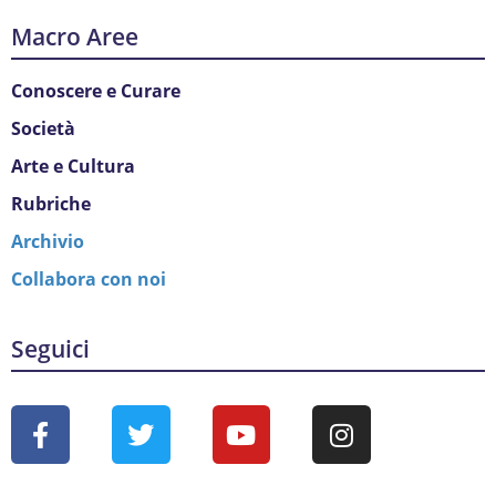
Macro Aree
Conoscere e Curare
Società
Arte e Cultura
Rubriche
Archivio
Collabora con noi
Seguici