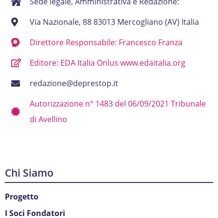
Sede legale, Amministrativa e Redazione:
Via Nazionale, 88 83013 Mercogliano (AV) Italia
Direttore Responsabile: Francesco Franza
Editore: EDA Italia Onlus www.edaitalia.org
redazione@deprestop.it
Autorizzazione n° 1483 del 06/09/2021 Tribunale
di Avellino
Chi Siamo
Progetto
I Soci Fondatori