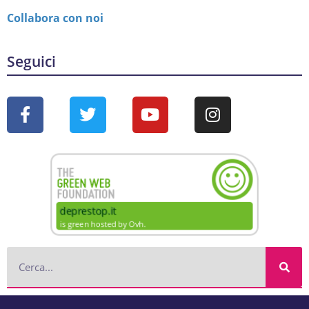
Collabora con noi
Seguici