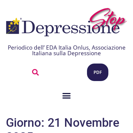
Periodico dell’ EDA Italia Onlus, Associazione
Italiana sulla Depressione
PDF
Giorno:
21 Novembre