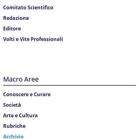
Comitato Scientifico
Redazione
Editore
Volti e Vite Professionali
Macro Aree
Conoscere e Curare
Società
Arte e Cultura
Rubriche
Archivio