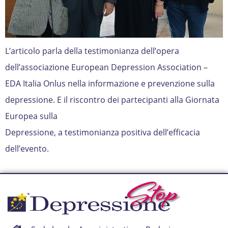
L’articolo parla della testimonianza dell’opera
dell’associazione European Depression Association –
EDA Italia Onlus nella informazione e prevenzione sulla
depressione. E il riscontro dei partecipanti alla Giornata
Europea sulla
Depressione, a testimonianza positiva dell’efficacia
dell’evento.