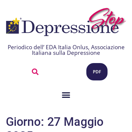
Periodico dell’ EDA Italia Onlus, Associazione
Italiana sulla Depressione
PDF
Giorno:
27 Maggio