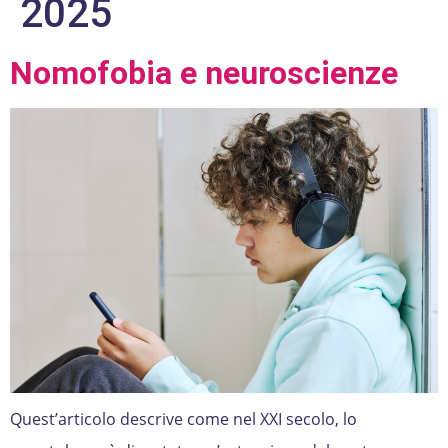
2025
Nomofobia e neuroscienze
Quest’articolo descrive come nel XXI secolo, lo