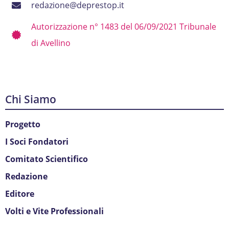
redazione@deprestop.it
Autorizzazione n° 1483 del 06/09/2021 Tribunale
di Avellino
Chi Siamo
Progetto
I Soci Fondatori
Comitato Scientifico
Redazione
Editore
Volti e Vite Professionali