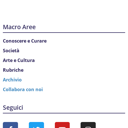
Macro Aree
Conoscere e Curare
Società
Arte e Cultura
Rubriche
Archivio
Collabora con noi
Seguici